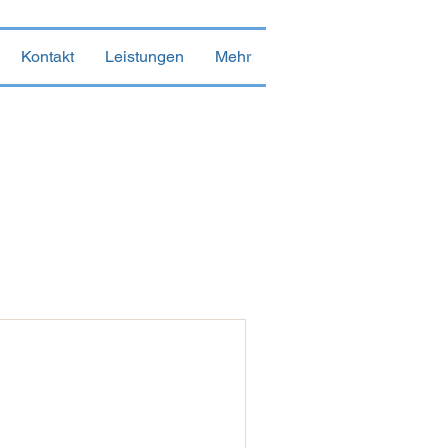
Kontakt
Leistungen
Mehr