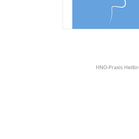
HNO-Praxis Heilbr