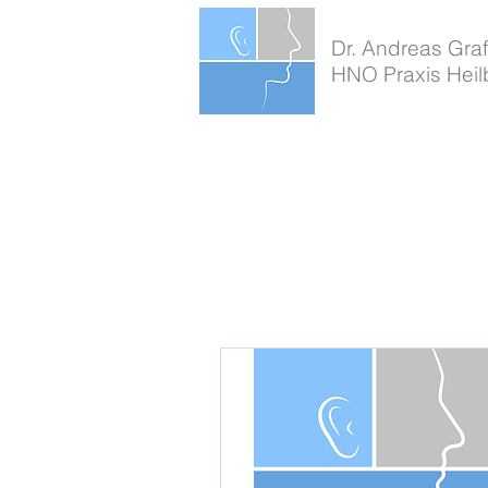
Dr. Andreas Graf
HNO Praxis Heil