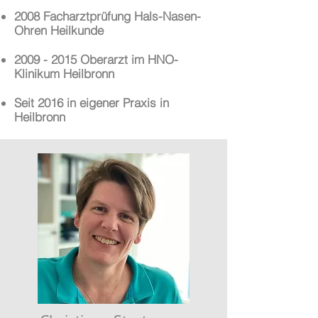
2008 Facharztprüfung Hals-Nasen-
Ohren Heilkunde
2009 - 2015
Oberarzt im HNO-
Klinikum Heilbronn
Seit 2016 in eigener Praxis in
Heilbronn