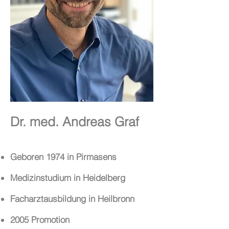
Dr. med. Andreas Graf
Geboren 1974 in Pirmasens
Medizinstudium in Heidelberg
Facharztausbildung in Heilbronn
2005 Promotion